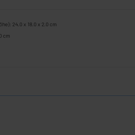
öhe): 24.0 x 18.0 x 2.0 cm
.0 cm