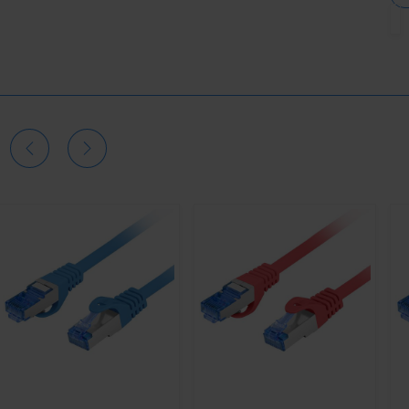
Menge