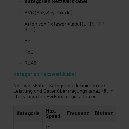
Kategorien Netzwerkkabel
PVC (Polyvinylchlorid)
Arten von Netzwerkkabel (UTP, FTP,
STP)
Hz
PoE
RJ45
Kategorien Netzwerkkabel
Netzwerkkabel-Kategorien definieren die
Leistung und Datenübertragungskapazität in
strukturierten Verkabelungssystemen.
Max.
Kategorie
Frequenz
Distanz
Speed
10