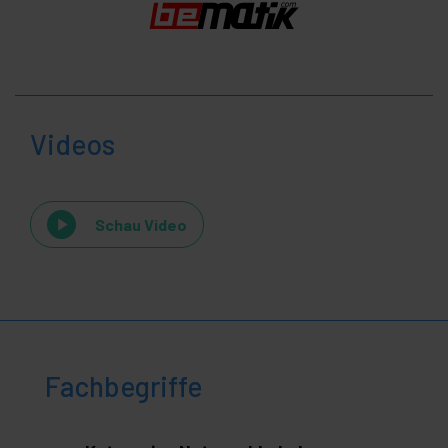
Videos
Schau Video
Fachbegriffe