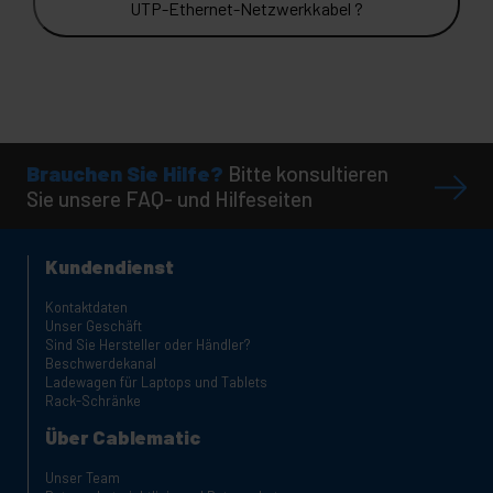
UTP-Ethernet-Netzwerkkabel ?
Brauchen Sie Hilfe?
Bitte konsultieren
Sie unsere FAQ- und Hilfeseiten
Kundendienst
Kontaktdaten
Unser Geschäft
Sind Sie Hersteller oder Händler?
Beschwerdekanal
Ladewagen für Laptops und Tablets
Rack-Schränke
Über Cablematic
Unser Team