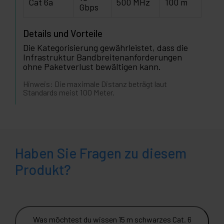
Cat 6a
500 MHz
100 m
Gbps
Details und Vorteile
Die Kategorisierung gewährleistet, dass die
Infrastruktur Bandbreitenanforderungen
ohne Paketverlust bewältigen kann.
Hinweis: Die maximale Distanz beträgt laut
Standards meist 100 Meter.
Haben Sie Fragen zu diesem
Produkt?
Was möchtest du wissen 15 m schwarzes Cat. 6