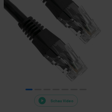
Schau Video