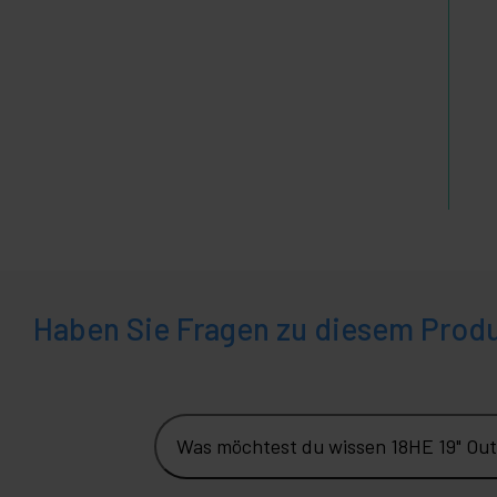
Haben Sie Fragen zu diesem Prod
Was möchtest du wissen 18HE 19" O