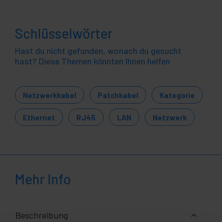
Schlüsselwörter
Hast du nicht gefunden, wonach du gesucht
hast? Diese Themen könnten Ihnen helfen
Netzwerkkabel
Patchkabel
Kategorie
Ethernet
RJ45
LAN
Netzwerk
Mehr Info
Beschreibung