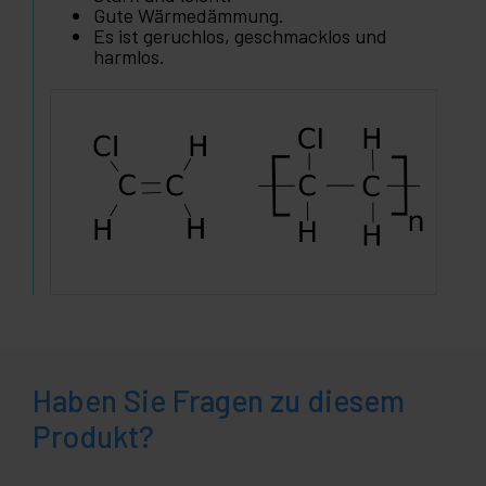
Gute Wärmedämmung.
Es ist geruchlos, geschmacklos und
harmlos.
Haben Sie Fragen zu diesem
Produkt?