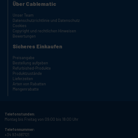
Über Cablematic
Unser Team
Datenschutzrichtlinie und Datenschutz
Cookies
Copyright und rechtlichen Hinweisen
Bewertungen
Sicheres Einkaufen
Preisangabe
Bestellung aufgeben
Refurbished-Produkte
Produktzustände
Lieferzeiten
Arten von Rabatten
Mengenrabatte
Telefonstunden:
Montag bis Freitag von 09:00 bis 18:00 Uhr
Telefonnummer:
+34 934987121