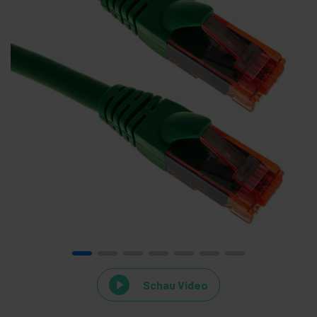
Schau Video