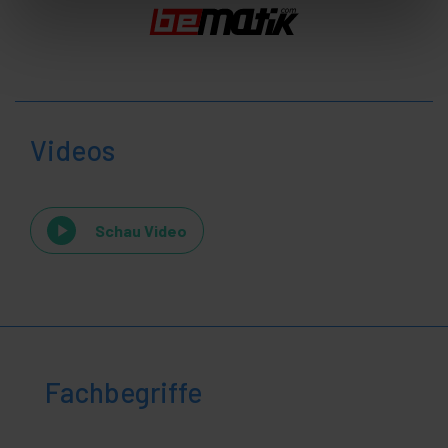
Videos
Schau Video
Fachbegriffe