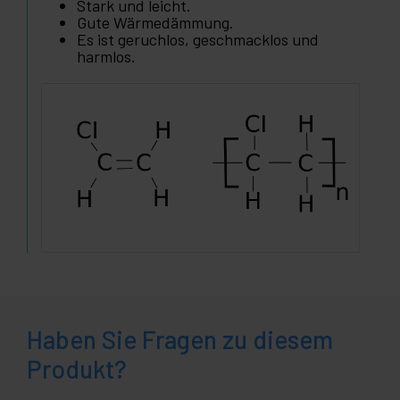
Stark und leicht.
Gute Wärmedämmung.
Es ist geruchlos, geschmacklos und
harmlos.
Haben Sie Fragen zu diesem
Produkt?