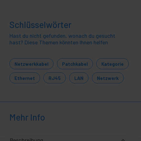
Schlüsselwörter
Hast du nicht gefunden, wonach du gesucht
hast? Diese Themen könnten Ihnen helfen
Netzwerkkabel
Patchkabel
Kategorie
Ethernet
RJ45
LAN
Netzwerk
Mehr Info
Beschreibung