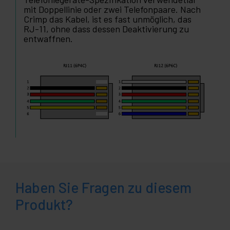
mit Doppellinie oder zwei Telefonpaare. Nach
Crimp das Kabel, ist es fast unmöglich, das
RJ-11, ohne dass dessen Deaktivierung zu
entwaffnen.
Haben Sie Fragen zu diesem
Produkt?