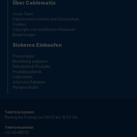
Über Cablematic
Unser Team
Datenschutzrichtlinie und Datenschutz
Cookies
Copyright und rechtlichen Hinweisen
Bewertungen
Sicheres Einkaufen
Preisangabe
Bestellung aufgeben
Refurbished-Produkte
Produktzustände
Lieferzeiten
Arten von Rabatten
Mengenrabatte
Telefonstunden:
Montag bis Freitag von 09:00 bis 18:00 Uhr
Telefonnummer:
+34 934987121