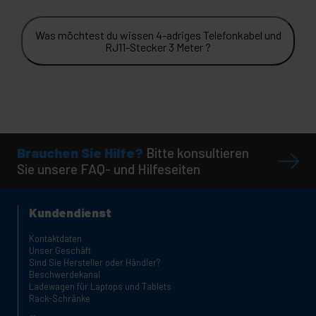
Was möchtest du wissen 4-adriges Telefonkabel und
RJ11-Stecker 3 Meter ?
Brauchen Sie Hilfe?
Bitte konsultieren
Sie unsere FAQ- und Hilfeseiten
Kundendienst
Kontaktdaten
Unser Geschäft
Sind Sie Hersteller oder Händler?
Beschwerdekanal
Ladewagen für Laptops und Tablets
Rack-Schränke