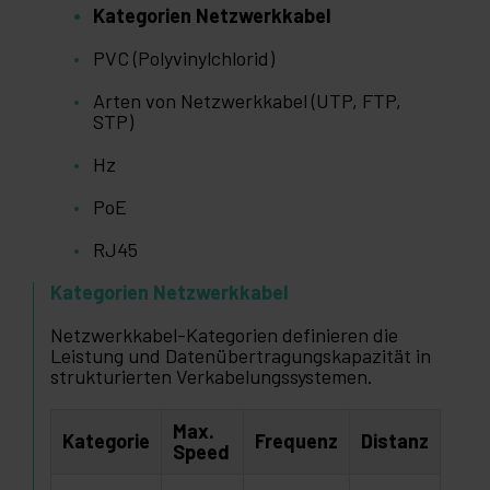
Kategorien Netzwerkkabel
PVC (Polyvinylchlorid)
Arten von Netzwerkkabel (UTP, FTP,
STP)
Hz
PoE
RJ45
Kategorien Netzwerkkabel
Netzwerkkabel-Kategorien definieren die
Leistung und Datenübertragungskapazität in
strukturierten Verkabelungssystemen.
Max.
Kategorie
Frequenz
Distanz
Speed