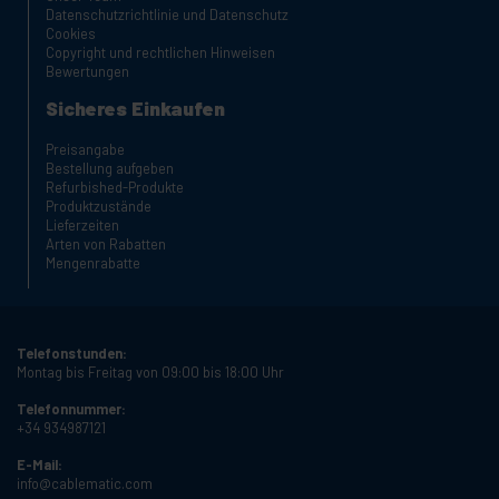
Datenschutzrichtlinie und Datenschutz
Cookies
Copyright und rechtlichen Hinweisen
Bewertungen
Sicheres Einkaufen
Preisangabe
Bestellung aufgeben
Refurbished-Produkte
Produktzustände
Lieferzeiten
Arten von Rabatten
Mengenrabatte
Telefonstunden:
Montag bis Freitag von 09:00 bis 18:00 Uhr
Telefonnummer:
+34 934987121
E-Mail:
info@cablematic.com