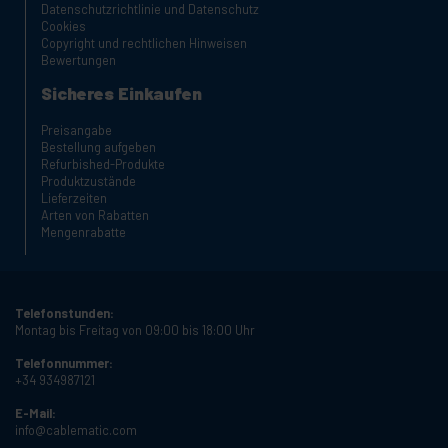
Datenschutzrichtlinie und Datenschutz
Cookies
Copyright und rechtlichen Hinweisen
Bewertungen
Sicheres Einkaufen
Preisangabe
Bestellung aufgeben
Refurbished-Produkte
Produktzustände
Lieferzeiten
Arten von Rabatten
Mengenrabatte
Telefonstunden:
Montag bis Freitag von 09:00 bis 18:00 Uhr
Telefonnummer:
+34 934987121
E-Mail:
info@cablematic.com