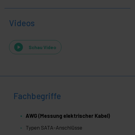
Videos
Schau Video
Fachbegriffe
AWG (Messung elektrischer Kabel)
Typen SATA-Anschlüsse