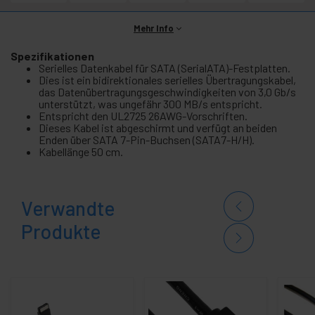
Mehr Info
Spezifikationen
Serielles Datenkabel für SATA (SerialATA)-Festplatten.
Dies ist ein bidirektionales serielles Übertragungskabel,
das Datenübertragungsgeschwindigkeiten von 3,0 Gb/s
unterstützt, was ungefähr 300 MB/s entspricht.
Entspricht den UL2725 26AWG-Vorschriften.
Dieses Kabel ist abgeschirmt und verfügt an beiden
Enden über SATA 7-Pin-Buchsen (SATA7-H/H).
Kabellänge 50 cm.
Verwandte
Produkte