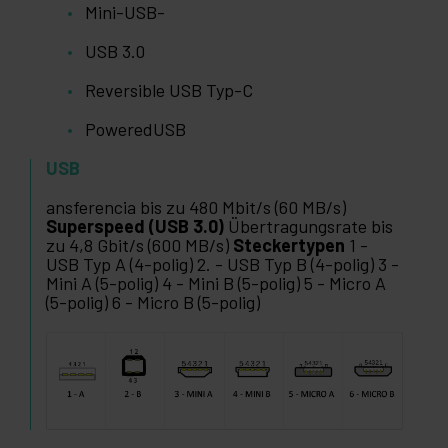
Mini-USB-
USB 3.0
Reversible USB Typ-C
PoweredUSB
USB
ansferencia bis zu 480 Mbit/s (60 MB/s)
Superspeed (USB 3.0)
Übertragungsrate bis
zu 4,8 Gbit/s (600 MB/s)
Steckertypen
1 -
USB Typ A (4-polig) 2. - USB Typ B (4-polig) 3 -
Mini A (5-polig) 4 - Mini B (5-polig) 5 - Micro A
(5-polig) 6 - Micro B (5-polig)