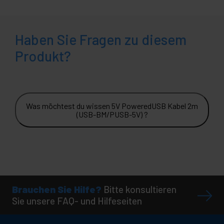
Haben Sie Fragen zu diesem
Produkt?
Was möchtest du wissen 5V PoweredUSB Kabel 2m
(USB-BM/PUSB-5V) ?
Brauchen Sie Hilfe?
Bitte konsultieren
Sie unsere FAQ- und Hilfeseiten