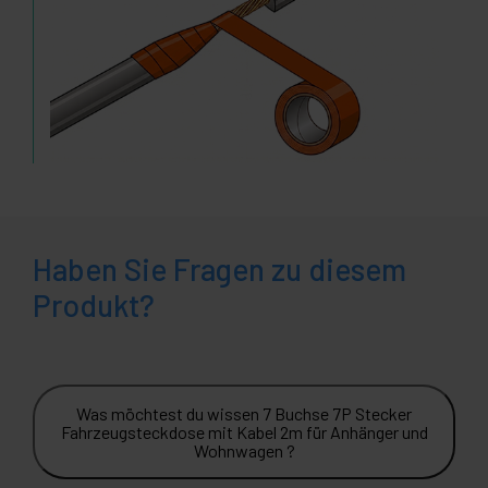
Haben Sie Fragen zu diesem
Produkt?
Was möchtest du wissen 7 Buchse 7P Stecker
Fahrzeugsteckdose mit Kabel 2m für Anhänger und
Wohnwagen ?