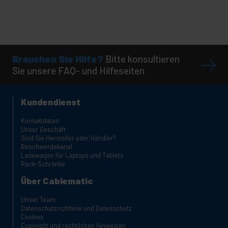
Brauchen Sie Hilfe?
Bitte konsultieren
Sie unsere FAQ- und Hilfeseiten
Kundendienst
Kontaktdaten
Unser Geschäft
Sind Sie Hersteller oder Händler?
Beschwerdekanal
Ladewagen für Laptops und Tablets
Rack-Schränke
Über Cablematic
Unser Team
Datenschutzrichtlinie und Datenschutz
Cookies
Copyright und rechtlichen Hinweisen