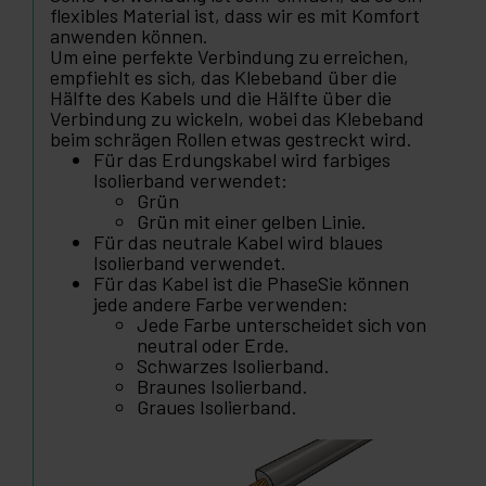
flexibles Material ist, dass wir es mit Komfort
anwenden können.
Um eine perfekte Verbindung zu erreichen,
empfiehlt es sich, das Klebeband über die
Hälfte des Kabels und die Hälfte über die
Verbindung zu wickeln, wobei das Klebeband
beim schrägen Rollen etwas gestreckt wird.
Für das Erdungskabel wird farbiges
Isolierband verwendet:
Grün
Grün mit einer gelben Linie.
Für das neutrale Kabel wird blaues
Isolierband verwendet.
Für das Kabel ist die PhaseSie können
jede andere Farbe verwenden:
Jede Farbe unterscheidet sich von
neutral oder Erde.
Schwarzes Isolierband.
Braunes Isolierband.
Graues Isolierband.