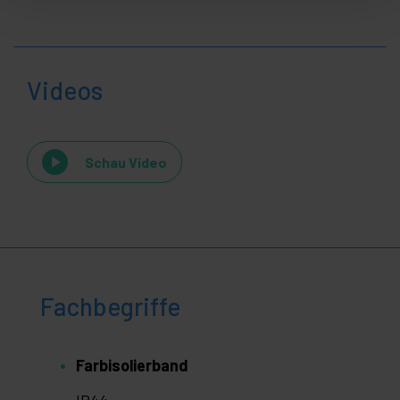
Videos
Schau Video
Fachbegriffe
Farbisolierband