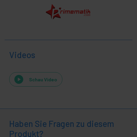
Videos
Schau Video
Haben Sie Fragen zu diesem
Produkt?