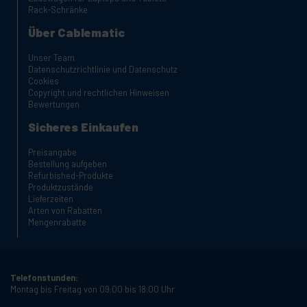
Rack-Schränke
Über Cablematic
Unser Team
Datenschutzrichtlinie und Datenschutz
Cookies
Copyright und rechtlichen Hinweisen
Bewertungen
Sicheres Einkaufen
Preisangabe
Bestellung aufgeben
Refurbished-Produkte
Produktzustände
Lieferzeiten
Arten von Rabatten
Mengenrabatte
Telefonstunden:
Montag bis Freitag von 09:00 bis 18:00 Uhr