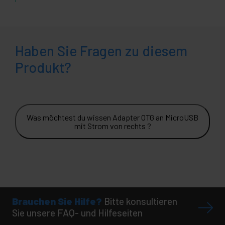
Haben Sie Fragen zu diesem
Produkt?
Was möchtest du wissen Adapter OTG an MicroUSB
mit Strom von rechts ?
Brauchen Sie Hilfe?
Bitte konsultieren
Sie unsere FAQ- und Hilfeseiten