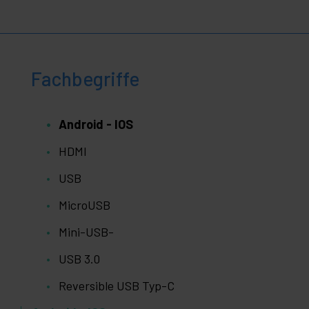
Fachbegriffe
Android - IOS
HDMI
USB
MicroUSB
Mini-USB-
USB 3.0
Reversible USB Typ-C