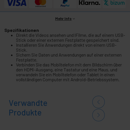
Mehr Info
Spezifikationen
Direkt die Videos ansehen und lFilme, die auf einem USB-
Stick oder einer externen Festplatte gespeichert sind.
Installieren Sie Anwendungen direkt von einem USB-
Stick.
Sichern Sie Daten und Anwendungen auf einer externen
Festplatte.
Verbinden Sie das Mobiltelefon mit dem Bildschirm über
den HDMi-Ausgang, eine Tastatur und eine Maus, und
verwandeln Sie ein Mobiltelefon oder Tablet in einen
vollständigen Computer mit Android-Betriebssystem.
Verwandte
Produkte