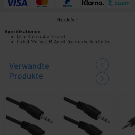
Mehr Info
Spezifikationen
1,5 m Stereo-Audiokabel.
Es hat Minijack-M-Anschlüsse an beiden Enden.
Verwandte
Produkte