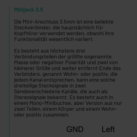
Minijack 3.5
Die Mini-Anschluss 3.5mm ist eine beliebte
Steckverbinder, die hauptsächlich für
Kopfhörer verwendet werden, obwohl ihre
Funktionalität wesentlich variiert.
Es besteht aus höchstens drei
Verbindungsteilen der größte sogenannte
Masse oder negativer Polarität und zwei von
kleinerer Größe und weiter entfernt Ende des
Verbinders, genannt Wohn- oder positiv, die
jedem Kanal entsprechen, kann eine solche
dreiteilige Stecksignale in zwei
Sendeverschiedene Kanäle, die auch als
Stereosignale bekannt. Es besteht auch in
einem Mono-Minibuchse, aber Version aus nur
zwei Teilen, einem Körper und einem Wohn-
oder positiv zusammen.