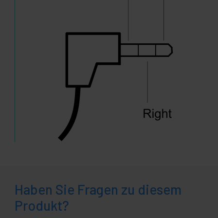
Haben Sie Fragen zu diesem
Produkt?