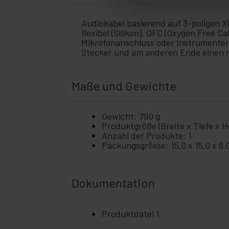
Audiokabel basierend auf 3-poligen 
flexibel (Silikon), OFC (Oxygen Free
Mikrofonanschluss oder Instrumenten
Stecker und am anderen Ende einen 
Maße und Gewichte
Gewicht: 790 g
Produktgröße (Breite x Tiefe x Hö
Anzahl der Produkte: 1
Packungsgrösse: 15.0 x 15.0 x 8.
Dokumentation
Produktdatei 1