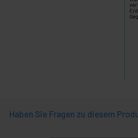
ver
Erd
Geg
Haben Sie Fragen zu diesem Prod