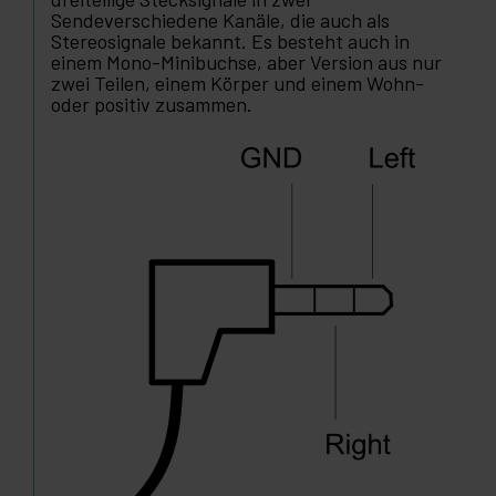
Sendeverschiedene Kanäle, die auch als
Stereosignale bekannt. Es besteht auch in
einem Mono-Minibuchse, aber Version aus nur
zwei Teilen, einem Körper und einem Wohn-
oder positiv zusammen.