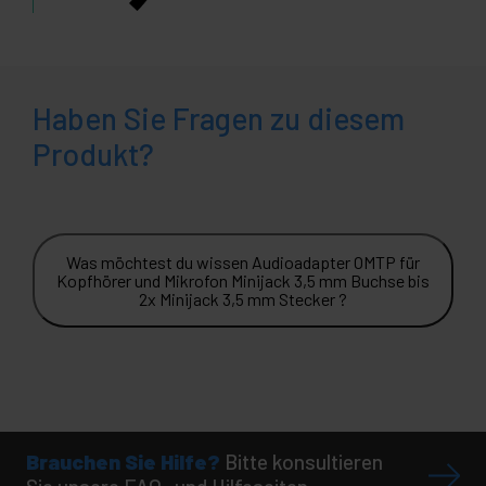
Haben Sie Fragen zu diesem
Produkt?
Was möchtest du wissen Audioadapter OMTP für
Kopfhörer und Mikrofon Minijack 3,5 mm Buchse bis
2x Minijack 3,5 mm Stecker ?
Brauchen Sie Hilfe?
Bitte konsultieren