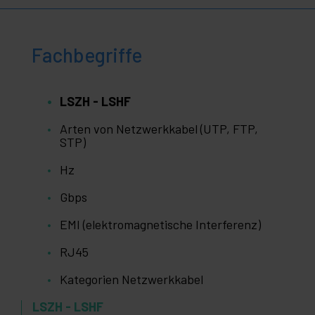
Fachbegriffe
LSZH - LSHF
Arten von Netzwerkkabel (UTP, FTP,
STP)
Hz
Gbps
EMI (elektromagnetische Interferenz)
RJ45
Kategorien Netzwerkkabel
LSZH - LSHF