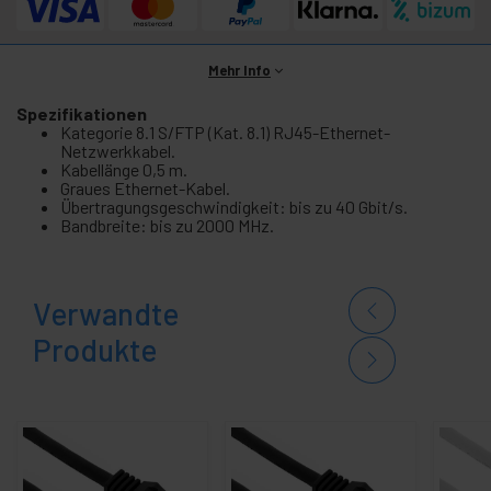
Mehr Info
Spezifikationen
Kategorie 8.1 S/FTP (Kat. 8.1) RJ45-Ethernet-
Netzwerkkabel.
Kabellänge 0,5 m.
Graues Ethernet-Kabel.
Übertragungsgeschwindigkeit: bis zu 40 Gbit/s.
Bandbreite: bis zu 2000 MHz.
Verwandte
Produkte