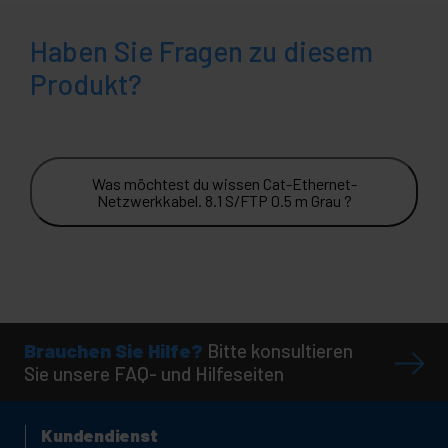
Haben Sie Fragen zu diesem
Produkt?
Was möchtest du wissen Cat-Ethernet-
Netzwerkkabel. 8.1 S/FTP 0.5 m Grau ?
Brauchen Sie Hilfe?
Bitte konsultieren
Sie unsere FAQ- und Hilfeseiten
Kundendienst