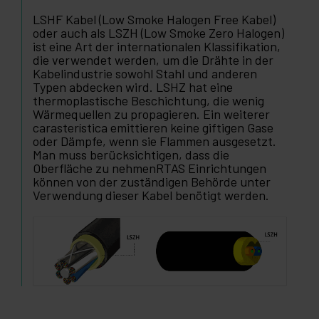
LSHF Kabel (Low Smoke Halogen Free Kabel)
oder auch als LSZH (Low Smoke Zero Halogen)
ist eine Art der internationalen Klassifikation,
die verwendet werden, um die Drähte in der
Kabelindustrie sowohl Stahl und anderen
Typen abdecken wird. LSHZ hat eine
thermoplastische Beschichtung, die wenig
Wärmequellen zu propagieren. Ein weiterer
carasterística emittieren keine giftigen Gase
oder Dämpfe, wenn sie Flammen ausgesetzt.
Man muss berücksichtigen, dass die
Oberfläche zu nehmenRTAS Einrichtungen
können von der zuständigen Behörde unter
Verwendung dieser Kabel benötigt werden.