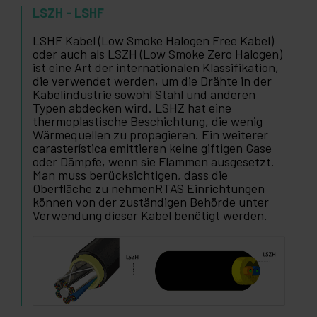
LSZH - LSHF
LSHF Kabel (Low Smoke Halogen Free Kabel)
oder auch als LSZH (Low Smoke Zero Halogen)
ist eine Art der internationalen Klassifikation,
die verwendet werden, um die Drähte in der
Kabelindustrie sowohl Stahl und anderen
Typen abdecken wird. LSHZ hat eine
thermoplastische Beschichtung, die wenig
Wärmequellen zu propagieren. Ein weiterer
carasterística emittieren keine giftigen Gase
oder Dämpfe, wenn sie Flammen ausgesetzt.
Man muss berücksichtigen, dass die
Oberfläche zu nehmenRTAS Einrichtungen
können von der zuständigen Behörde unter
Verwendung dieser Kabel benötigt werden.