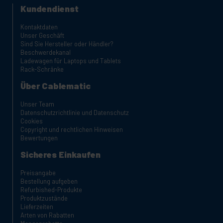
Kundendienst
Kontaktdaten
Unser Geschäft
Sind Sie Hersteller oder Händler?
Beschwerdekanal
Ladewagen für Laptops und Tablets
Rack-Schränke
Über Cablematic
Unser Team
Datenschutzrichtlinie und Datenschutz
Cookies
Copyright und rechtlichen Hinweisen
Bewertungen
Sicheres Einkaufen
Preisangabe
Bestellung aufgeben
Refurbished-Produkte
Produktzustände
Lieferzeiten
Arten von Rabatten