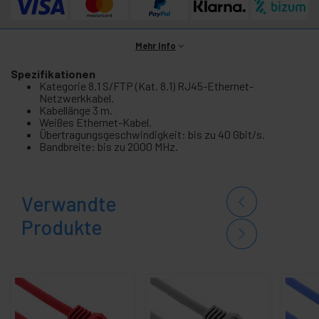
Mehr Info
Spezifikationen
Kategorie 8.1 S/FTP (Kat. 8.1) RJ45-Ethernet-
Netzwerkkabel.
Kabellänge 3 m.
Weißes Ethernet-Kabel.
Übertragungsgeschwindigkeit: bis zu 40 Gbit/s.
Bandbreite: bis zu 2000 MHz.
Verwandte
Produkte