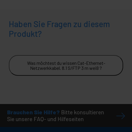
Haben Sie Fragen zu diesem
Produkt?
Was möchtest du wissen Cat-Ethernet-
Netzwerkkabel. 8.1 S/FTP 3 m weiß ?
Brauchen Sie Hilfe?
Bitte konsultieren
Sie unsere FAQ- und Hilfeseiten