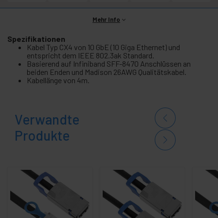
Mehr Info
Spezifikationen
Kabel Typ CX4 von 10 GbE (10 Giga Ethernet) und
entspricht dem IEEE 802.3ak Standard.
Basierend auf Infiniband SFF-8470 Anschlüssen an
beiden Enden und Madison 26AWG Qualitätskabel.
Kabellänge von 4m.
Verwandte
Produkte