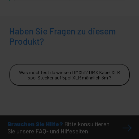
Haben Sie Fragen zu diesem
Produkt?
Was möchtest du wissen DMX512 DMX Kabel XLR
5pol Stecker auf 5pol XLR männlich 3m ?
Brauchen Sie Hilfe?
Bitte konsultieren
Sie unsere FAQ- und Hilfeseiten