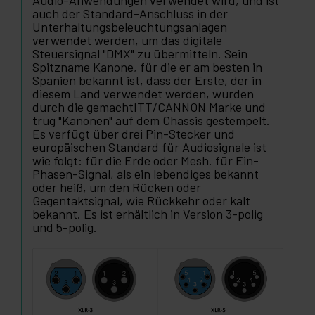
Audio-Anwendungen verwendet wird, und ist
auch der Standard-Anschluss in der
Unterhaltungsbeleuchtungsanlagen
verwendet werden, um das digitale
Steuersignal "DMX" zu übermitteln. Sein
Spitzname Kanone, für die er am besten in
Spanien bekannt ist, dass der Erste, der in
diesem Land verwendet werden, wurden
durch die gemachtITT/CANNON Marke und
trug "Kanonen" auf dem Chassis gestempelt.
Es verfügt über drei Pin-Stecker und
europäischen Standard für Audiosignale ist
wie folgt: für die Erde oder Mesh. für Ein-
Phasen-Signal, als ein lebendiges bekannt
oder heiß, um den Rücken oder
Gegentaktsignal, wie Rückkehr oder kalt
bekannt. Es ist erhältlich in Version 3-polig
und 5-polig.