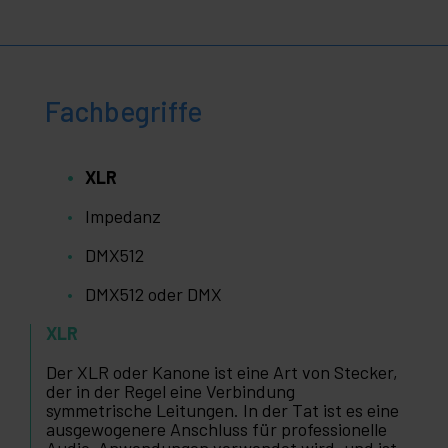
Fachbegriffe
XLR
Impedanz
DMX512
DMX512 oder DMX
XLR
Der XLR oder Kanone ist eine Art von Stecker,
der in der Regel eine Verbindung
symmetrische Leitungen. In der Tat ist es eine
ausgewogenere Anschluss für professionelle