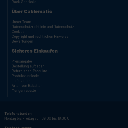
Rack-Schränke
Über Cablematic
Unser Team
Datenschutzrichtlinie und Datenschutz
Cookies
Copyright und rechtlichen Hinweisen
Bewertungen
Sicheres Einkaufen
Preisangabe
Bestellung aufgeben
Refurbished-Produkte
Produktzustände
Lieferzeiten
Arten von Rabatten
Mengenrabatte
Telefonstunden:
Montag bis Freitag von 09:00 bis 18:00 Uhr
Telefonnummer: