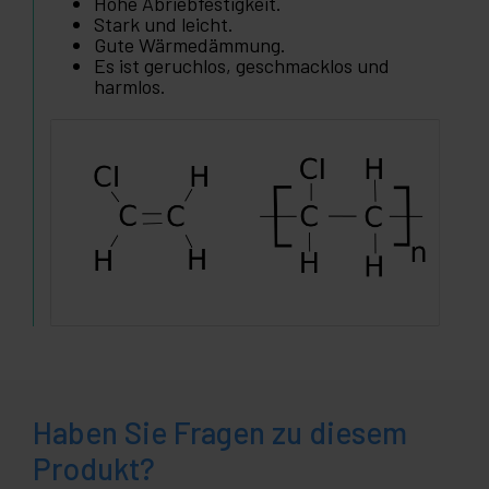
Hohe Abriebfestigkeit.
Stark und leicht.
Gute Wärmedämmung.
Es ist geruchlos, geschmacklos und
harmlos.
Haben Sie Fragen zu diesem
Produkt?