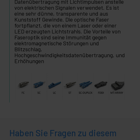
Datenübertragung mit Lichtimpulsen anstelle
von elektrischen Signalen verwendet. Es ist
eine sehr dünne, transparente und aus
Kunststoff Gewinde. Die optische Faser
fortpflanzt, die von einem Laser oder einer
LED erzeugten Lichtstrahls. Die Vorteile von
Faseroptik sind seine Immunität gegen
elektromagnetische Störungen und
Blitzschlag,
Hochgeschwindigkeitsdatenübertragung, und
Erhöhungen
Haben Sie Fragen zu diesem