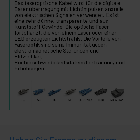
Das faseroptische Kabel wird für die digitale
Datenübertragung mit Lichtimpulsen anstelle
von elektrischen Signalen verwendet. Es ist
eine sehr dünne, transparente und aus
Kunststoff Gewinde. Die optische Faser
fortpflanzt, die von einem Laser oder einer
LED erzeugten Lichtstrahls. Die Vorteile von
Faseroptik sind seine Immunität gegen
elektromagnetische Störungen und
Blitzschlag,
Hochgeschwindigkeitsdatenübertragung, und
Erhöhungen