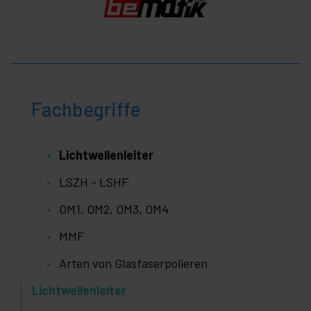
Fachbegriffe
Lichtwellenleiter
LSZH - LSHF
OM1, OM2, OM3, OM4
MMF
Arten von Glasfaserpolieren
Lichtwellenleiter