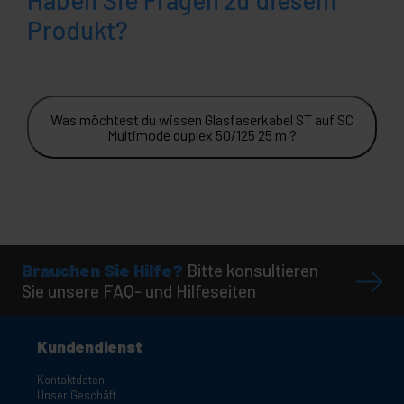
Haben Sie Fragen zu diesem
Produkt?
Was möchtest du wissen Glasfaserkabel ST auf SC
Multimode duplex 50/125 25 m ?
Brauchen Sie Hilfe?
Bitte konsultieren
Sie unsere FAQ- und Hilfeseiten
Kundendienst
Kontaktdaten
Unser Geschäft