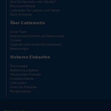
Sind Sie Hersteller oder Händler?
Beschwerdekanal
Ladewagen für Laptops und Tablets
Rack-Schränke
Über Cablematic
Unser Team
Datenschutzrichtlinie und Datenschutz
Cookies
Copyright und rechtlichen Hinweisen
Bewertungen
Sicheres Einkaufen
Preisangabe
Bestellung aufgeben
Refurbished-Produkte
Produktzustände
Lieferzeiten
Arten von Rabatten
Mengenrabatte