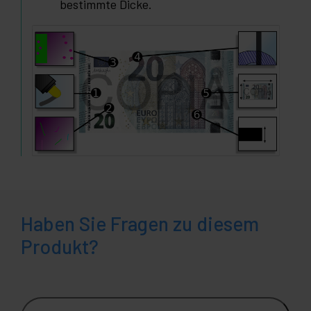
bestimmte Dicke.
Haben Sie Fragen zu diesem
Produkt?