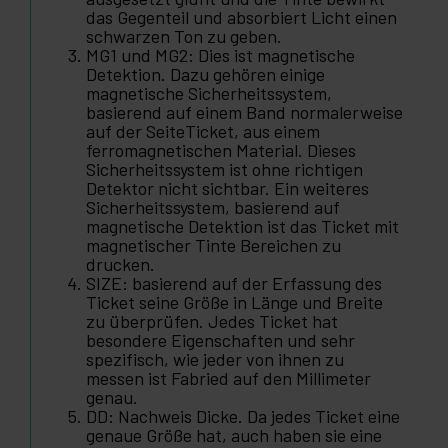
das Gegenteil und absorbiert Licht einen
schwarzen Ton zu geben.
MG1 und MG2: Dies ist magnetische
Detektion. Dazu gehören einige
magnetische Sicherheitssystem,
basierend auf einem Band normalerweise
auf der SeiteTicket, aus einem
ferromagnetischen Material. Dieses
Sicherheitssystem ist ohne richtigen
Detektor nicht sichtbar. Ein weiteres
Sicherheitssystem, basierend auf
magnetische Detektion ist das Ticket mit
magnetischer Tinte Bereichen zu
drucken.
SIZE: basierend auf der Erfassung des
Ticket seine Größe in Länge und Breite
zu überprüfen. Jedes Ticket hat
besondere Eigenschaften und sehr
spezifisch, wie jeder von ihnen zu
messen ist Fabried auf den Millimeter
genau.
DD: Nachweis Dicke. Da jedes Ticket eine
genaue Größe hat, auch haben sie eine