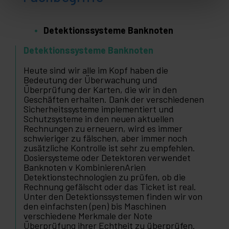
Detektionssysteme Banknoten
Detektionssysteme Banknoten
Heute sind wir alle im Kopf haben die
Bedeutung der Überwachung und
Überprüfung der Karten, die wir in den
Geschäften erhalten. Dank der verschiedenen
Sicherheitssysteme implementiert und
Schutzsysteme in den neuen aktuellen
Rechnungen zu erneuern, wird es immer
schwieriger zu fälschen, aber immer noch
zusätzliche Kontrolle ist sehr zu empfehlen.
Dosiersysteme oder Detektoren verwendet
Banknoten v KombinierenArien
Detektionstechnologien zu prüfen, ob die
Rechnung gefälscht oder das Ticket ist real.
Unter den Detektionssystemen finden wir von
den einfachsten (pen) bis Maschinen
verschiedene Merkmale der Note
Überprüfung ihrer Echtheit zu überprüfen.