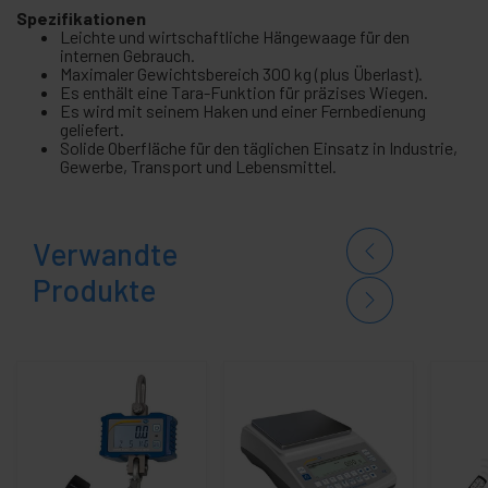
Spezifikationen
Leichte und wirtschaftliche Hängewaage für den
internen Gebrauch.
Maximaler Gewichtsbereich 300 kg (plus Überlast).
Es enthält eine Tara-Funktion für präzises Wiegen.
Es wird mit seinem Haken und einer Fernbedienung
geliefert.
Solide Oberfläche für den täglichen Einsatz in Industrie,
Gewerbe, Transport und Lebensmittel.
Verwandte
Produkte