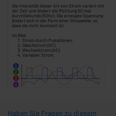
Die Intensität dieser Art von Strom variiert mit
der Zeit und ändert die Richtung 50 mal
durchSekunde (50hz). Die erzeugte Spannung
ändert sich in der Form einer Sinuswelle, so
dass sie nicht konstant ist.
Im Bild:
Strom durch Pulsationen.
Gleichstrom (DC).
Wechselstrom (AC).
Variabler Strom.
Haben Sie Fragen zu diesem