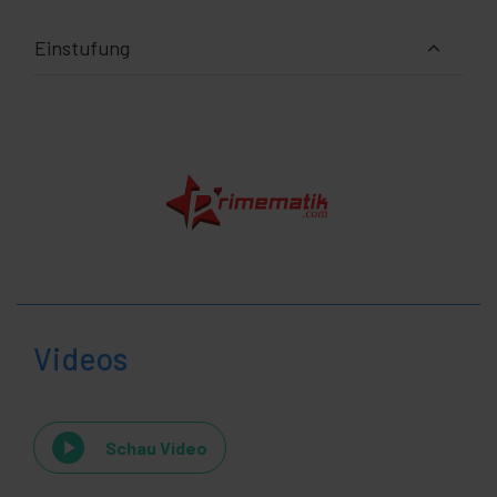
Einstufung
Videos
Schau Video