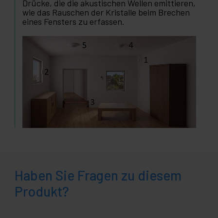
Drücke, die die akustischen Wellen emittieren,
wie das Rauschen der Kristalle beim Brechen
eines Fensters zu erfassen.
Haben Sie Fragen zu diesem
Produkt?