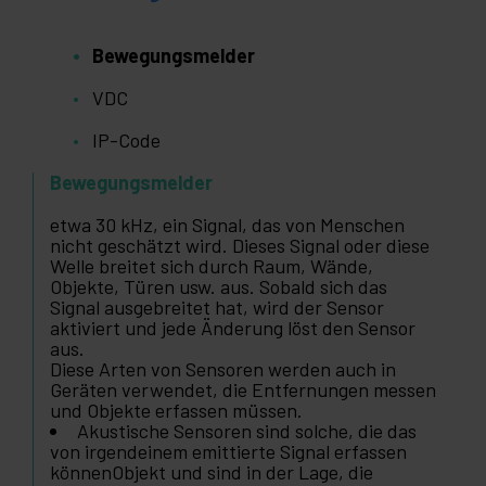
Bewegungsmelder
VDC
IP-Code
Bewegungsmelder
etwa 30 kHz, ein Signal, das von Menschen
nicht geschätzt wird. Dieses Signal oder diese
Welle breitet sich durch Raum, Wände,
Objekte, Türen usw. aus. Sobald sich das
Signal ausgebreitet hat, wird der Sensor
aktiviert und jede Änderung löst den Sensor
aus.
Diese Arten von Sensoren werden auch in
Geräten verwendet, die Entfernungen messen
und Objekte erfassen müssen.
Akustische Sensoren sind solche, die das
von irgendeinem emittierte Signal erfassen
könnenObjekt und sind in der Lage, die