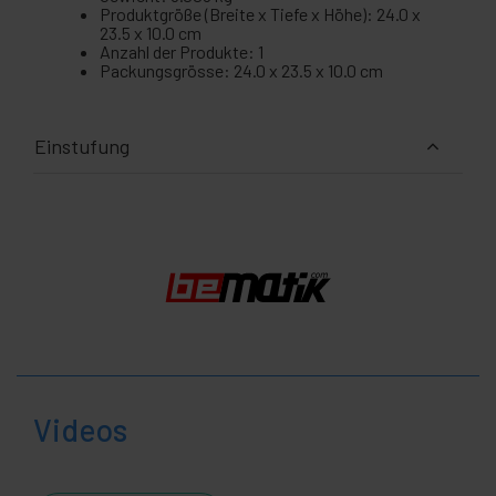
Produktgröße (Breite x Tiefe x Höhe): 24.0 x
23.5 x 10.0 cm
Anzahl der Produkte: 1
Packungsgrösse: 24.0 x 23.5 x 10.0 cm
Einstufung
Videos