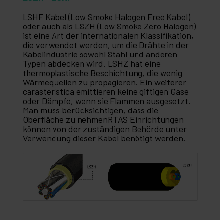
LSHF Kabel (Low Smoke Halogen Free Kabel)
oder auch als LSZH (Low Smoke Zero Halogen)
ist eine Art der internationalen Klassifikation,
die verwendet werden, um die Drähte in der
Kabelindustrie sowohl Stahl und anderen
Typen abdecken wird. LSHZ hat eine
thermoplastische Beschichtung, die wenig
Wärmequellen zu propagieren. Ein weiterer
carasterística emittieren keine giftigen Gase
oder Dämpfe, wenn sie Flammen ausgesetzt.
Man muss berücksichtigen, dass die
Oberfläche zu nehmenRTAS Einrichtungen
können von der zuständigen Behörde unter
Verwendung dieser Kabel benötigt werden.