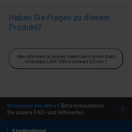
Haben Sie Fragen zu diesem
Produkt?
Was möchtest du wissen Kabel Elektrischen Draht
Einpoliges LSHF 200 m schwarz 2.5 mm ?
Brauchen Sie Hilfe?
Bitte konsultieren
Sie unsere FAQ- und Hilfeseiten
Kundendienst