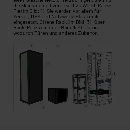
die kleinsten und verankert zu Wand. Rack-
Pie (Im Bild: 1): Sie werden vor allem für
Server, UPS und Netzwerk-Elektronik
eingesetzt. Offene Rack (Im Bild: 3): Open
Rack-Racks sind nur ModelleStruktur,
wodurch Türen und anderes Zubehör.