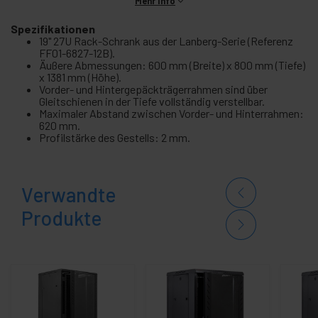
Mehr Info
Spezifikationen
19" 27U Rack-Schrank aus der Lanberg-Serie (Referenz
FF01-6827-12B).
Äußere Abmessungen: 600 mm (Breite) x 800 mm (Tiefe)
x 1381 mm (Höhe).
Vorder- und Hintergepäckträgerrahmen sind über
Gleitschienen in der Tiefe vollständig verstellbar.
Maximaler Abstand zwischen Vorder- und Hinterrahmen:
620 mm.
Profilstärke des Gestells: 2 mm.
Verwandte
Produkte