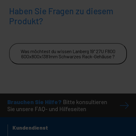
Haben Sie Fragen zu diesem
Produkt?
Was möchtest du wissen Lanberg 19" 27U F800
600x800x1381mm Schwarzes Rack-Gehäuse ?
Brauchen Sie Hilfe?
Bitte konsultieren
Sie unsere FAQ- und Hilfeseiten
Kundendienst