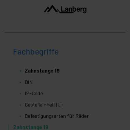
Fachbegriffe
Zahnstange 19
DIN
IP-Code
Gestelleinheit (U)
Befestigungsarten für Räder
Zahnstange 19