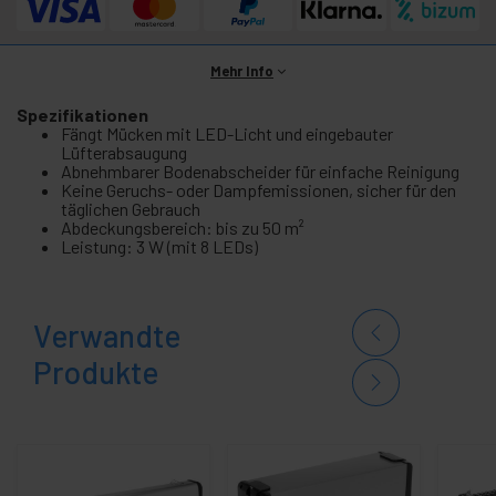
Mehr Info
Spezifikationen
Fängt Mücken mit LED-Licht und eingebauter
Lüfterabsaugung
Abnehmbarer Bodenabscheider für einfache Reinigung
Keine Geruchs- oder Dampfemissionen, sicher für den
täglichen Gebrauch
Abdeckungsbereich: bis zu 50 m²
Leistung: 3 W (mit 8 LEDs)
Verwandte
Produkte