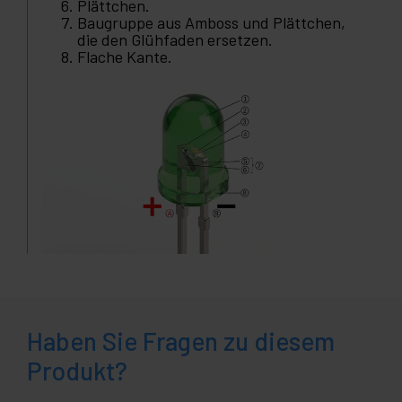
Plättchen.
Baugruppe aus Amboss und Plättchen,
die den Glühfaden ersetzen.
Flache Kante.
Haben Sie Fragen zu diesem
Produkt?