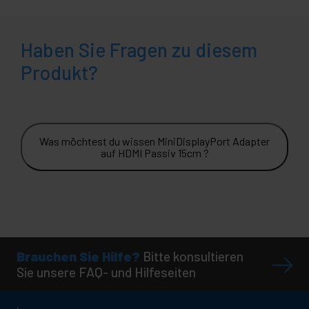
Haben Sie Fragen zu diesem
Produkt?
Was möchtest du wissen MiniDisplayPort Adapter
auf HDMI Passiv 15cm ?
Brauchen Sie Hilfe?
Bitte konsultieren
Sie unsere FAQ- und Hilfeseiten