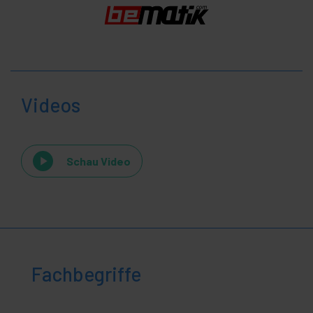
Videos
Schau Video
Fachbegriffe