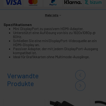
Mehr Info
Spezifikationen
Mini DisplayPort zu passivem HDMI-Adapter.
Unterstützt eine Auflösung von bis zu 1920x1080p @
60Hz.
Schließen Sie eine miniDisplayPort-Videoquelle an ein
HDMI-Display an.
Passiver Adapter, der mit jedem DisplayPort-Ausgang
kompatibel ist.
Ideal für Grafikkarten ohne Multimode-Ausgänge.
Verwandte
Produkte