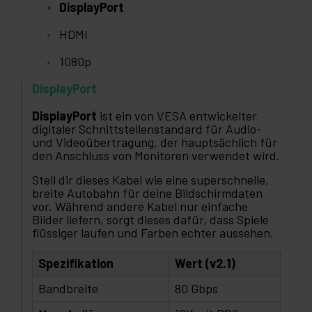
DisplayPort
HDMI
1080p
DisplayPort
DisplayPort
ist ein von VESA entwickelter
digitaler Schnittstellenstandard für Audio-
und Videoübertragung, der hauptsächlich für
den Anschluss von Monitoren verwendet wird.
Stell dir dieses Kabel wie eine superschnelle,
breite Autobahn für deine Bildschirmdaten
vor. Während andere Kabel nur einfache
Bilder liefern, sorgt dieses dafür, dass Spiele
flüssiger laufen und Farben echter aussehen.
Spezifikation
Wert (v2.1)
Bandbreite
80 Gbps