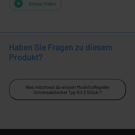
Schau Video
Haben Sie Fragen zu diesem
Produkt?
Was möchtest du wissen MoskitoRepeller
Universalstecker Typ Kit 2 Stück ?