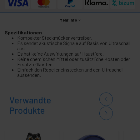
Mehr Info
Spezifikationen
Kompakter Steckmückenvertreiber.
Es sendet akustische Signale auf Basis von Ultraschall
aus.
Es hat keine Auswirkungen auf Haustiere.
Keine chemischen Mittel oder zusätzliche Kosten oder
Ersatzteilkosten.
Einfach den Repeller einstecken und den Ultraschall
aussenden.
Verwandte
Produkte