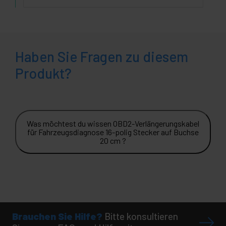
Haben Sie Fragen zu diesem
Produkt?
Was möchtest du wissen OBD2-Verlängerungskabel
für Fahrzeugsdiagnose 16-polig Stecker auf Buchse
20 cm ?
Brauchen Sie Hilfe?
Bitte konsultieren