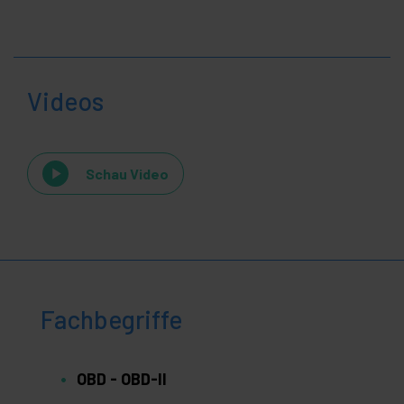
Videos
Schau Video
Fachbegriffe
OBD - OBD-II