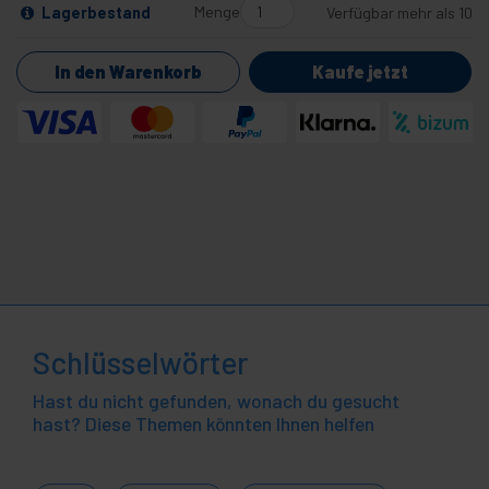
Menge
Lagerbestand
Verfügbar mehr als 10
In den Warenkorb
Kaufe jetzt
Schlüsselwörter
Hast du nicht gefunden, wonach du gesucht
hast? Diese Themen könnten Ihnen helfen