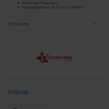
Anzahl der Produkte: 1
Packungsgrösse: 62.0 x 40.0 x 8.0 cm
Einstufung
Videos