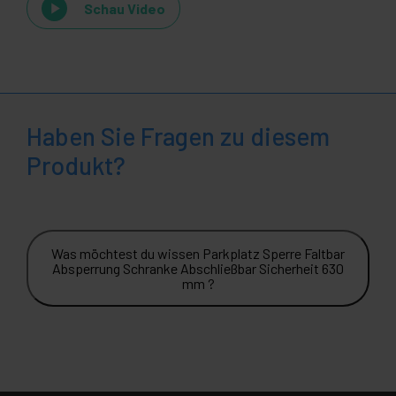
Schau Video
Haben Sie Fragen zu diesem
Produkt?
Was möchtest du wissen Parkplatz Sperre Faltbar
Absperrung Schranke Abschließbar Sicherheit 630
mm ?