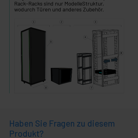
Rack-Racks sind nur ModelleStruktur,
wodurch Türen und anderes Zubehör.
Haben Sie Fragen zu diesem
Produkt?