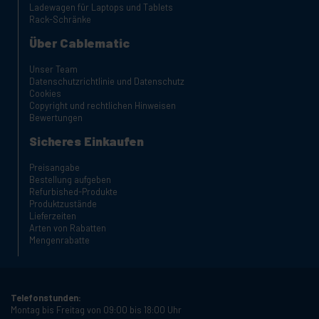
Ladewagen für Laptops und Tablets
Rack-Schränke
Über Cablematic
Unser Team
Datenschutzrichtlinie und Datenschutz
Cookies
Copyright und rechtlichen Hinweisen
Bewertungen
Sicheres Einkaufen
Preisangabe
Bestellung aufgeben
Refurbished-Produkte
Produktzustände
Lieferzeiten
Arten von Rabatten
Mengenrabatte
Telefonstunden:
Montag bis Freitag von 09:00 bis 18:00 Uhr