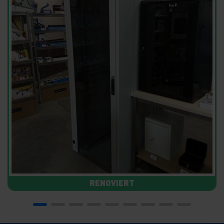
RENOVIERT