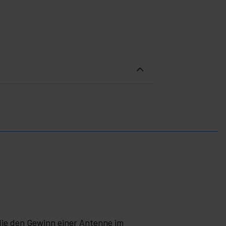
 die den Gewinn einer Antenne im