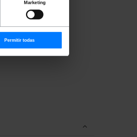
Marketing
Permitir todas