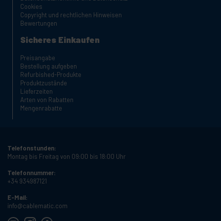
Cookies
Copyright und rechtlichen Hinweisen
Bewertungen
Sicheres Einkaufen
Preisangabe
Bestellung aufgeben
Refurbished-Produkte
Produktzustände
Lieferzeiten
Arten von Rabatten
Mengenrabatte
Telefonstunden:
Montag bis Freitag von 09:00 bis 18:00 Uhr
Telefonnummer:
+34 934987121
E-Mail:
info@cablematic.com