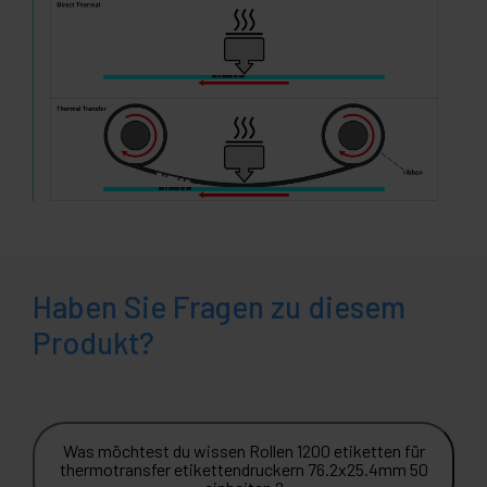
Haben Sie Fragen zu diesem
Produkt?
Was möchtest du wissen Rollen 1200 etiketten für
thermotransfer etikettendruckern 76.2x25.4mm 50