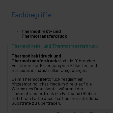
Fachbegriffe
Thermodirekt- und
Thermotransferdruck
Thermodirekt- und Thermotransferdruck
Thermodirektdruck und
Thermotransferdruck
sind die führenden
Verfahren zur Erzeugung von Etiketten und
Barcodes in industriellen Umgebungen.
Beim Thermodirektdruck reagiert ein
hitzeempfindliches Medium direkt auf die
Wärme des Druckkopfs, während der
Thermotransferdruck ein Farbband (Ribbon)
nutzt, um Farbe dauerhaft auf verschiedene
Substrate zu übertragen.