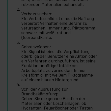
reizenden Materialien behandelt.
Verbotszeichen:
Ein Verbotsschild ist eine, die Haftung
verbietet Verhalten eine Gefahr zu
verursachen. Immer rund, Piktogramm
schwarz mit weiß, rot und
Querbandkante.
Gebotszeichen:
Ein Signal ist eine, die Verpflichtung
oderbliga der Benutzer eine Aktion oder
ein Verfahren durchzuführen, ist seine
Funktion unnötige Unfälle am
Arbeitsplatz zu vermeiden. Immer
kreisförmig, mit weißem Piktogramme
auf einem blauen Hintergrund.
Schilder Ausrüstung zur
Brandbekämpfung:
Geben Sie die genaue Position der
Materialien oder Löschanlagen, ob
Hydranten, Feuerlöscher oder Tasten