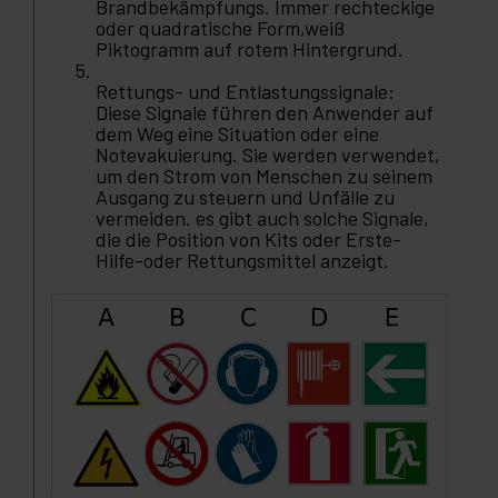
Brandbekämpfungs. Immer rechteckige
oder quadratische Form,weiß
Piktogramm auf rotem Hintergrund.
Rettungs- und Entlastungssignale:
Diese Signale führen den Anwender auf
dem Weg eine Situation oder eine
Notevakuierung. Sie werden verwendet,
um den Strom von Menschen zu seinem
Ausgang zu steuern und Unfälle zu
vermeiden. es gibt auch solche Signale,
die die Position von Kits oder Erste-
Hilfe-oder Rettungsmittel anzeigt.