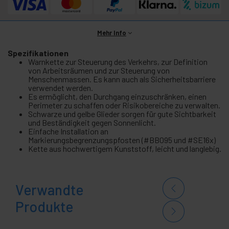
Mehr Info
Spezifikationen
Warnkette zur Steuerung des Verkehrs, zur Definition
von Arbeitsräumen und zur Steuerung von
Menschenmassen. Es kann auch als Sicherheitsbarriere
verwendet werden.
Es ermöglicht, den Durchgang einzuschränken, einen
Perimeter zu schaffen oder Risikobereiche zu verwalten.
Schwarze und gelbe Glieder sorgen für gute Sichtbarkeit
und Beständigkeit gegen Sonnenlicht.
Einfache Installation an
Markierungsbegrenzungspfosten (#BB095 und #SE16x)
Kette aus hochwertigem Kunststoff, leicht und langlebig.
Verwandte
Produkte