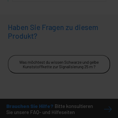
Haben Sie Fragen zu diesem
Produkt?
Was möchtest du wissen Schwarze und gelbe
Kunststoffkette zur Signalisierung 25 m ?
Brauchen Sie Hilfe?
Bitte konsultieren
Sie unsere FAQ- und Hilfeseiten