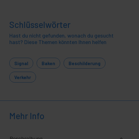
Schlüsselwörter
Hast du nicht gefunden, wonach du gesucht
hast? Diese Themen könnten Ihnen helfen
Signal
Baken
Beschilderung
Verkehr
Mehr Info
Beschreibung