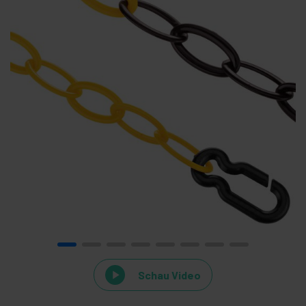
Schau Video