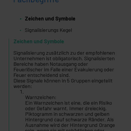
Zeichen und Symbole
Signalisierungs Kegel
Zeichen und Symbole
Signalisierung zusätzlich zu der empfohlenen
Unternehmen ist obligatorisch. Signalisierten
Bereiche haben Notausgang oder
Feuerlöscher im Falle einer Evakuierung oder
Feuer entscheidend sind.
Diese Signale können in 5 Gruppen eingeteilt
werden:
Warnzeichen:
Ein Warnzeichen ist eine, die ein Risiko
oder Gefahr warnt. Immer dreieckig,
Piktogramm in schwarzen und gelben
Hintergrund cauf schwarze Ränder. Als
Ausnahme wird der Hintergrund Orange
sein, wenn sie mit schädlichen oder