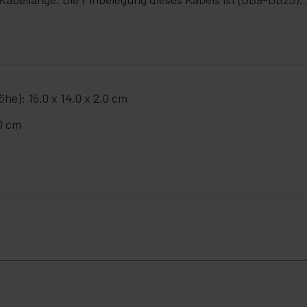
he): 15.0 x 14.0 x 2.0 cm
.0 cm