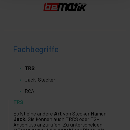
Fachbegriffe
TRS
Jack-Stecker
RCA
TRS
Es ist eine andere
Art
von Stecker Namen
Jack.
Sie können auch TRRS oder TS-
Anschluss anzurufen. Zu unterscheiden,