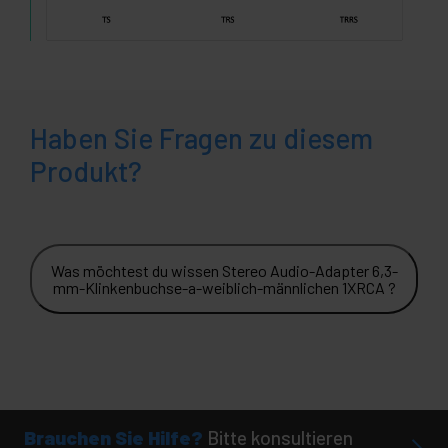
Haben Sie Fragen zu diesem
Produkt?
Was möchtest du wissen Stereo Audio-Adapter 6,3-
mm-Klinkenbuchse-a-weiblich-männlichen 1XRCA ?
Brauchen Sie Hilfe?
Bitte konsultieren