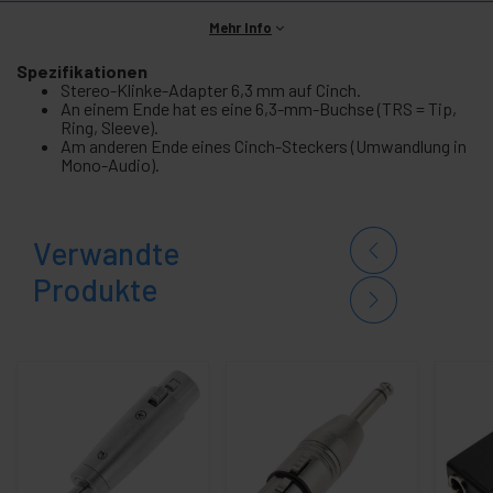
Mehr Info
Spezifikationen
Stereo-Klinke-Adapter 6,3 mm auf Cinch.
An einem Ende hat es eine 6,3-mm-Buchse (TRS = Tip,
Ring, Sleeve).
Am anderen Ende eines Cinch-Steckers (Umwandlung in
Mono-Audio).
Verwandte
Produkte