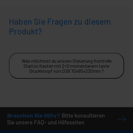
Haben Sie Fragen zu diesem
Produkt?
Was möchtest du wissen Steuerung Kontrolle
Station Kasten mit 2+2 momentanem taste
Druckknopf von COB 70x65x230mm ?
Brauchen Sie Hilfe?
Bitte konsultieren
Sie unsere FAQ- und Hilfeseiten