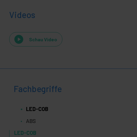
Videos
Schau Video
Fachbegriffe
LED-COB
ABS
LED-COB