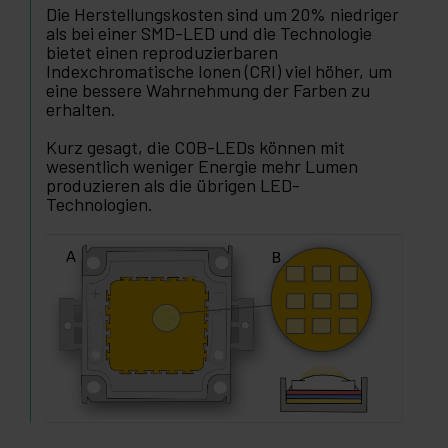
Die Herstellungskosten sind um 20% niedriger
als bei einer SMD-LED und die Technologie
bietet einen reproduzierbaren
Indexchromatische Ionen (CRI) viel höher, um
eine bessere Wahrnehmung der Farben zu
erhalten.
Kurz gesagt, die COB-LEDs können mit
wesentlich weniger Energie mehr Lumen
produzieren als die übrigen LED-
Technologien.