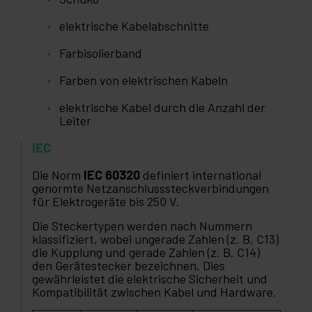
elektrische Kabelabschnitte
Farbisolierband
Farben von elektrischen Kabeln
elektrische Kabel durch die Anzahl der
Leiter
IEC
Die Norm
IEC 60320
definiert international
genormte Netzanschlusssteckverbindungen
für Elektrogeräte bis 250 V.
Die Steckertypen werden nach Nummern
klassifiziert, wobei ungerade Zahlen (z. B. C13)
die Kupplung und gerade Zahlen (z. B. C14)
den Gerätestecker bezeichnen. Dies
gewährleistet die elektrische Sicherheit und
Kompatibilität zwischen Kabel und Hardware.