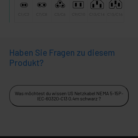
Haben Sie Fragen zu diesem
Produkt?
Was möchtest du wissen US Netzkabel NEMA 5-15P-
IEC-60320-C13 0.4m schwarz ?