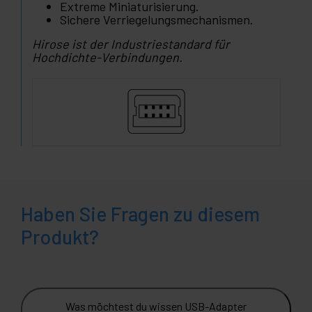
Extreme Miniaturisierung.
Sichere Verriegelungsmechanismen.
Hirose ist der Industriestandard für
Hochdichte-Verbindungen.
Haben Sie Fragen zu diesem
Produkt?
Was möchtest du wissen USB-Adapter