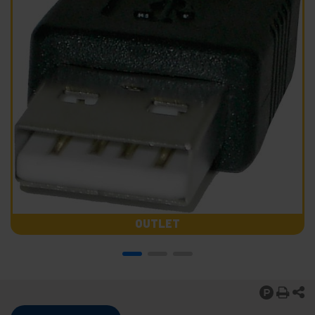
OUTLET