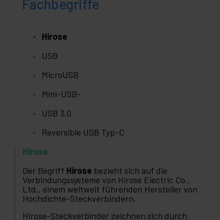
Fachbegriffe
Hirose
USB
MicroUSB
Mini-USB-
USB 3.0
Reversible USB Typ-C
Hirose
Der Begriff
Hirose
bezieht sich auf die
Verbindungssysteme von Hirose Electric Co.,
Ltd., einem weltweit führenden Hersteller von
Hochdichte-Steckverbindern.
Hirose-Steckverbinder zeichnen sich durch