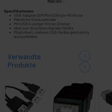
Mehr Info
Spezifikationen
USB-Adapter (AM/MiniUSB4pin-M) Hirose
Männliche Steckverbinder
MiniUSB 4-poliger Hirose-Stecker
Ideal zum Anschluss digitaler Geräte
Möglichkeit, mehrere USB-Geräte gleichzeitig
anzuschließen
Verwandte
Produkte