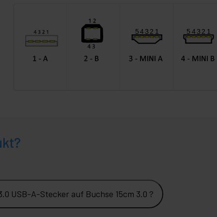
ukt?
.0 USB-A-Stecker auf Buchse 15cm 3.0 ?