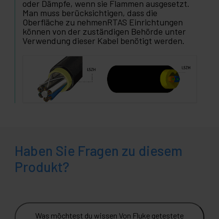
oder Dämpfe, wenn sie Flammen ausgesetzt.
Man muss berücksichtigen, dass die
Oberfläche zu nehmenRTAS Einrichtungen
können von der zuständigen Behörde unter
Verwendung dieser Kabel benötigt werden.
Haben Sie Fragen zu diesem
Produkt?
Was möchtest du wissen Von Fluke getestete