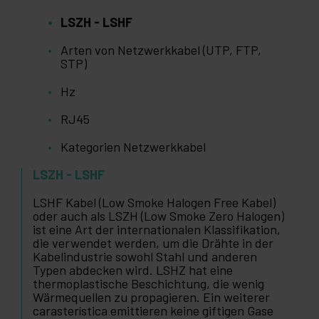
LSZH - LSHF
Arten von Netzwerkkabel (UTP, FTP,
STP)
Hz
RJ45
Kategorien Netzwerkkabel
LSZH - LSHF
LSHF Kabel (Low Smoke Halogen Free Kabel)
oder auch als LSZH (Low Smoke Zero Halogen)
ist eine Art der internationalen Klassifikation,
die verwendet werden, um die Drähte in der
Kabelindustrie sowohl Stahl und anderen
Typen abdecken wird. LSHZ hat eine
thermoplastische Beschichtung, die wenig
Wärmequellen zu propagieren. Ein weiterer
carasterística emittieren keine giftigen Gase