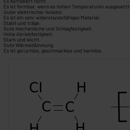
Es korrodiert nicht.
Es ist formbar, wenn es hohen Temperaturen ausgesetzt
Guter elektrischer Isolator.
Es ist ein sehr widerstandsfähiges Material.
Stabil und träge.
Gute mechanische und Schlagfestigkeit.
Hohe Abriebfestigkeit.
Stark und leicht.
Gute Wärmedämmung.
Es ist geruchlos, geschmacklos und harmlos.