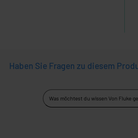
Haben Sie Fragen zu diesem Prod
Was möchtest du wissen Von Fluke g