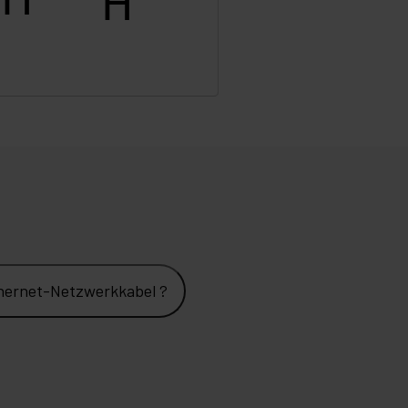
hernet-Netzwerkkabel ?