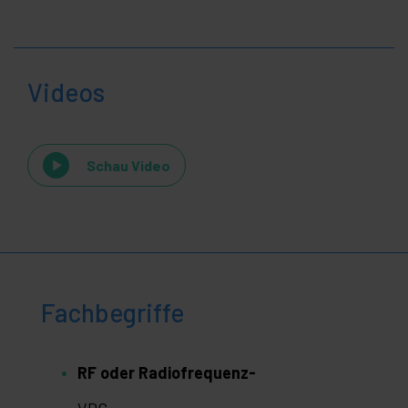
Videos
Schau Video
Fachbegriffe
RF oder Radiofrequenz-