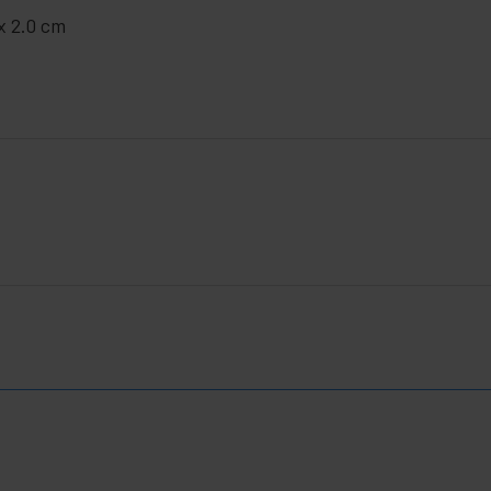
x 2.0 cm