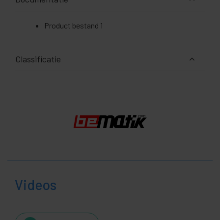
Product bestand 1
Classificatie
Videos