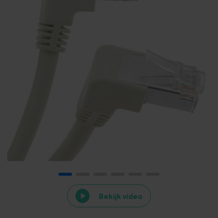
Bekijk video