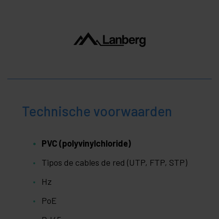
Technische voorwaarden
PVC (polyvinylchloride)
Tipos de cables de red (UTP, FTP, STP)
Hz
PoE