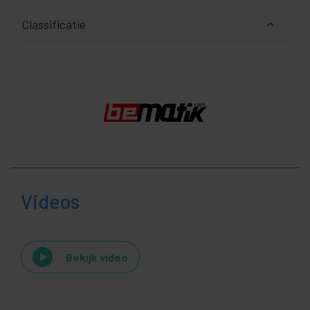
Classificatie
Videos
Bekijk video