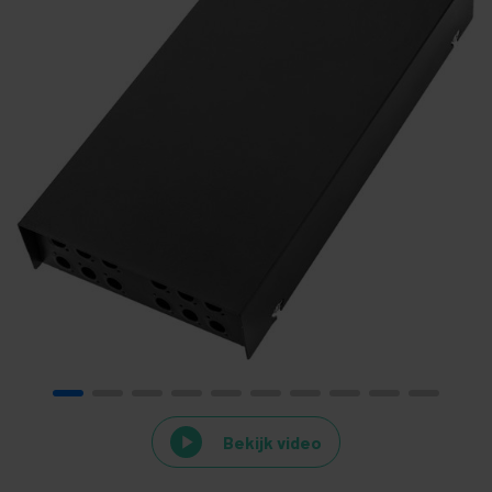
Bekijk video